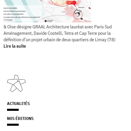
& Oise désigne GRAAL Architecture lauréat avec Paris Sud
Aménagement, Davide Costelli, Tetra et Cap Terre pour la
définition d’un projet urbain de deux quartiers de Limay (78)
Lire la suite
ACTUALITÉS
NOS ÉDITIONS