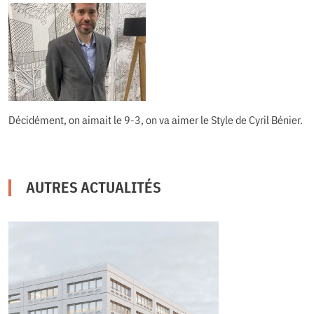
Décidément, on aimait le 9-3, on va aimer le Style de Cyril Bénier.
AUTRES ACTUALITÉS