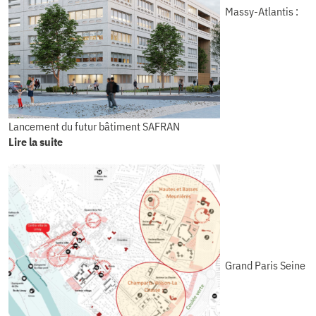
Massy-Atlantis :
Lancement du futur bâtiment SAFRAN
Lire la suite
Grand Paris Seine