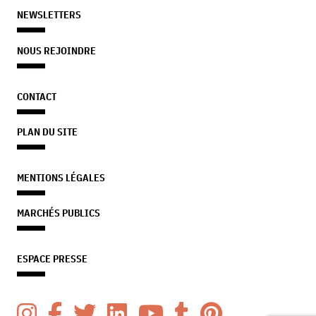
NEWSLETTERS
NOUS REJOINDRE
CONTACT
PLAN DU SITE
MENTIONS LÉGALES
MARCHÉS PUBLICS
ESPACE PRESSE