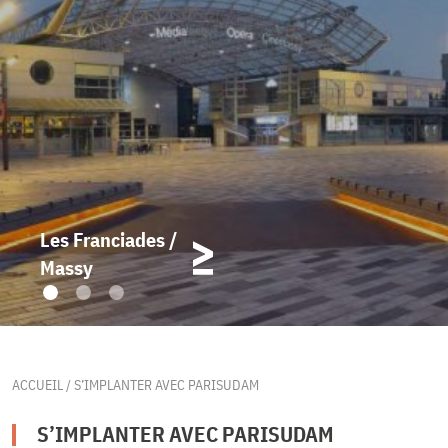
Les Franciades /
Massy
ACCUEIL
/ S’IMPLANTER AVEC PARISUDAM
S’IMPLANTER AVEC PARISUDAM