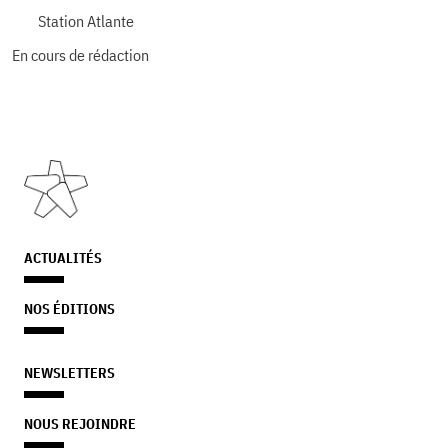
Station Atlante
En cours de rédaction
ACTUALITÉS
NOS ÉDITIONS
NEWSLETTERS
NOUS REJOINDRE