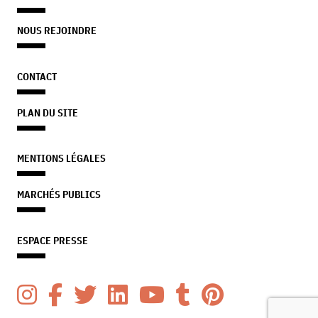
NOUS REJOINDRE
CONTACT
PLAN DU SITE
MENTIONS LÉGALES
MARCHÉS PUBLICS
ESPACE PRESSE