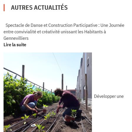
AUTRES ACTUALITÉS
Spectacle de Danse et Construction Participative : Une Journée
entre convivialité et créativité unissant les Habitants à
Gennevilliers
Lire la suite
Développer une