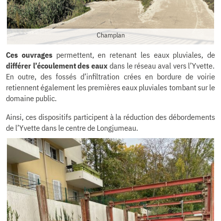
Champlan
Ces ouvrages
permettent, en retenant les eaux pluviales, de
différer l’écoulement des eaux
dans le réseau aval vers l’Yvette.
En outre, des fossés d’infiltration crées en bordure de voirie
retiennent également les premières eaux pluviales tombant sur le
domaine public.
Ainsi, ces dispositifs participent à la réduction des débordements
de l’Yvette dans le centre de Longjumeau.