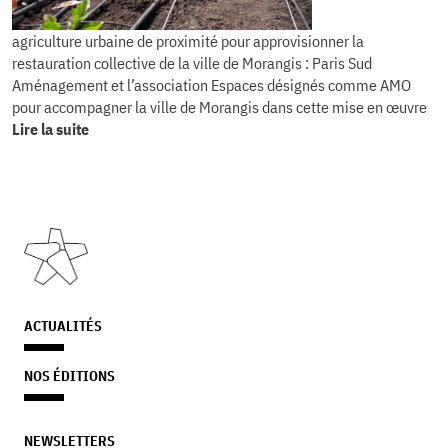
agriculture urbaine de proximité pour approvisionner la
restauration collective de la ville de Morangis : Paris Sud
Aménagement et l’association Espaces désignés comme AMO
pour accompagner la ville de Morangis dans cette mise en œuvre
Lire la suite
ACTUALITÉS
NOS ÉDITIONS
NEWSLETTERS