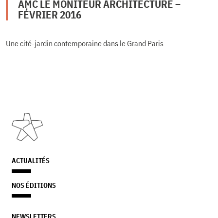
AMC LE MONITEUR ARCHITECTURE –
FÉVRIER 2016
Une cité-jardin contemporaine dans le Grand Paris
ACTUALITÉS
NOS ÉDITIONS
NEWSLETTERS