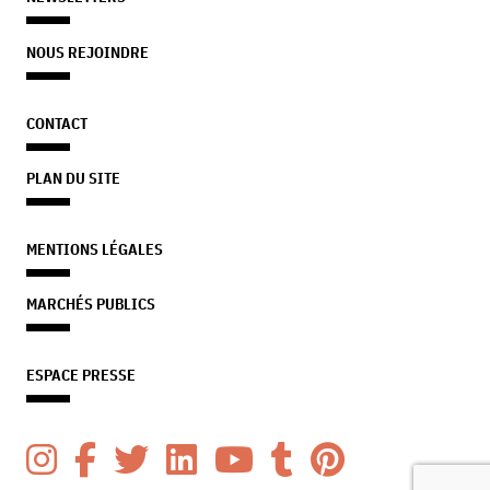
NOUS REJOINDRE
CONTACT
PLAN DU SITE
MENTIONS LÉGALES
MARCHÉS PUBLICS
ESPACE PRESSE