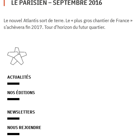
LE PARISIEN – SEPTEMBRE 2016
Le nouvel Atlantis sort de terre. Le « plus gros chantier de France »
s’achèvera fin 2017. Tour d’horizon du futur quartier.
ACTUALITÉS
NOS ÉDITIONS
NEWSLETTERS
NOUS REJOINDRE