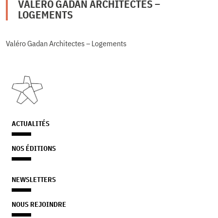
VALÉRO GADAN ARCHITECTES –
LOGEMENTS
Valéro Gadan Architectes – Logements
ACTUALITÉS
NOS ÉDITIONS
NEWSLETTERS
NOUS REJOINDRE