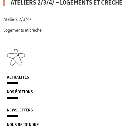
ATELIERS 2/3/4/ – LOGEMENTS ET CRÈCHE
Ateliers 2/3/4/
Logements et crèche
ACTUALITÉS
NOS ÉDITIONS
NEWSLETTERS
NOUS REJOINDRE