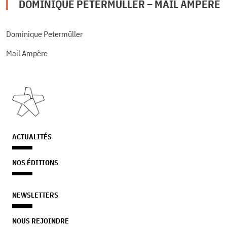
DOMINIQUE PETERMÜLLER – MAIL AMPÈRE
Dominique Petermüller
Mail Ampère
ACTUALITÉS
NOS ÉDITIONS
NEWSLETTERS
NOUS REJOINDRE