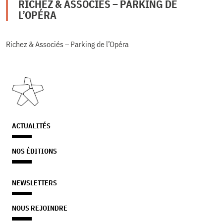
RICHEZ & ASSOCIÉS – PARKING DE
L’OPÉRA
Richez & Associés – Parking de l’Opéra
ACTUALITÉS
NOS ÉDITIONS
NEWSLETTERS
NOUS REJOINDRE