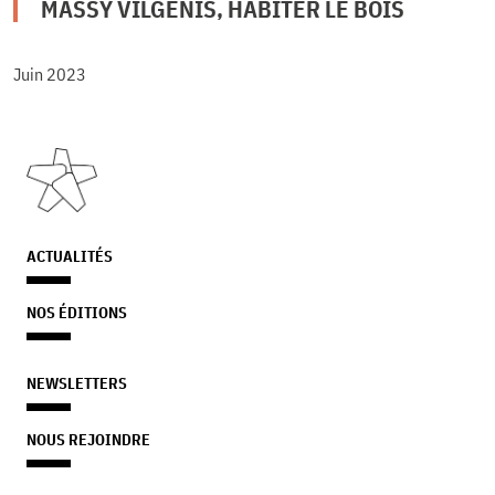
MASSY VILGÉNIS, HABITER LE BOIS
Juin 2023
ACTUALITÉS
NOS ÉDITIONS
NEWSLETTERS
NOUS REJOINDRE