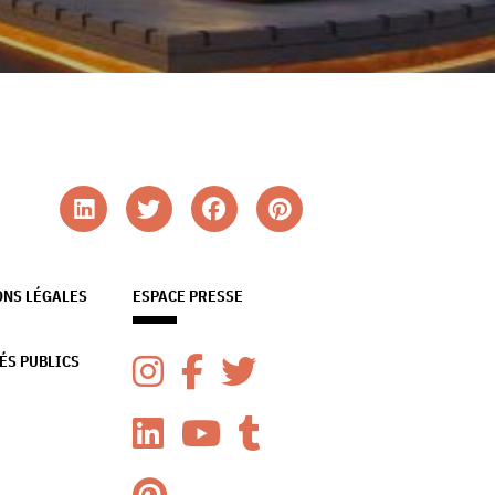
ONS LÉGALES
ESPACE PRESSE
ÉS PUBLICS