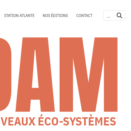
DAM
STATION ATLANTE
NOS ÉDITIONS
CONTACT
UVEAUX ÉCO-SYSTÈMES