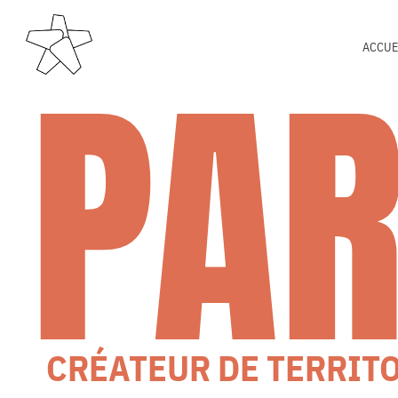
PA
ACCUE
CRÉATEUR DE TERRIT