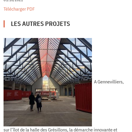
Télécharger PDF
LES AUTRES PROJETS
A Gennevilliers,
sur l’îlot de la halle des Grésillons, la démarche innovante et