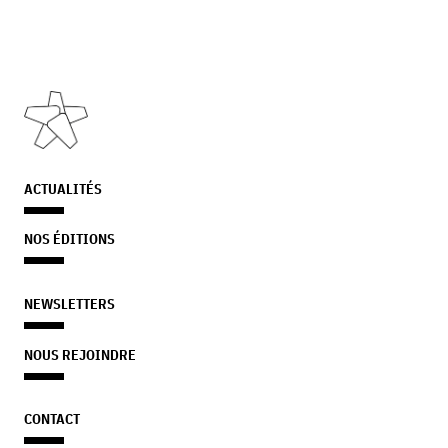
ACTUALITÉS
NOS ÉDITIONS
NEWSLETTERS
NOUS REJOINDRE
CONTACT