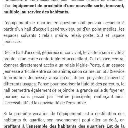
d’un
équipement de proximité d’une nouvelle sorte, innovant,
multiple, au service des habitants.
L’équipement de quartier en question doit pouvoir accueillir à
partir d’un hall d’accueil généreux équipé d’un point médias, les
espaces suivants : relais mairie, relais poste, SIJ et Espace
jeunesse.
Dès le hall d’accueil, généreux et convivial, le visiteur sera invité à
profiter d’un cadre confortable et accueillant. Cet espace central
donnera directement accès à un relais Mairie-Poste, à un espace
jeunesse articulé entre salon animé, salon calme, un SIJ (Service
Information Jeunesse) ainsi qu’un atelier polyvalent ouvert à
différents usages. Pensé pour favoriser la fluidité des parcours, le
hall permettra également de rejoindre la grande salle du foyer en
journée, sans passer par l’entrée principale, renforçant ainsi
l’accessibilité et la convivialité de l’ensemble.
Si la première vocation de l’équipement est à destination des
habitants du quartier, son rayonnement peut aller au-delà, en
profitant à l’ensemble des habitants des quartiers Est de la