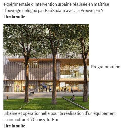
expérimentale d’intervention urbaine réalisée en maîtrise
d’ouvrage délégué par PariSudam avec La Preuve par 7
Lire la suite
Programmation
urbaine et opérationnelle pour la réalisation d’un équipement
socio-culturel à Choisy-le-Roi
Lire la suite