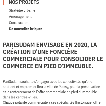
NOS PROJETS
Stratégie urbaine
Aménagement
Construction
De nouvelles briques
PARISUDAM ENVISAGE EN 2020, LA
CRÉATION D’UNE FONCIÈRE
COMMERCIALE POUR CONSOLIDER LE
COMMERCE EN PIED D’IMMEUBLE.
PariSudam souhaite s’engager avec les collectivités qu’elle
soutient et en premier lieu la ville de Massy, pour la préservation
et le renforcement de l’offre commerciale en pied d’immeuble
dans les centres-villes.
Chaque polarité commerciale a ses spécificités (historique, offre