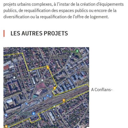
projets urbains complexes, à l’instar de la création d’équipements
publics, de requalification des espaces publics ou encore de la
diversification ou la requalification de l’offre de logement.
LES AUTRES PROJETS
A Conflans-