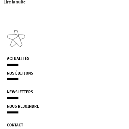
Lire la suite
ACTUALITÉS
NOS ÉDITIONS
NEWSLETTERS
NOUS REJOINDRE
CONTACT