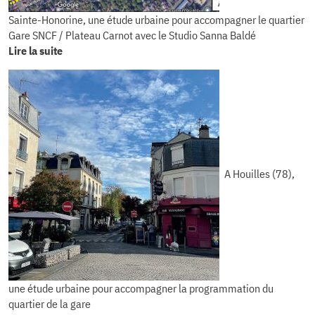
Sainte-Honorine, une étude urbaine pour accompagner le quartier
Gare SNCF / Plateau Carnot avec le Studio Sanna Baldé
Lire la suite
A Houilles (78),
une étude urbaine pour accompagner la programmation du
quartier de la gare