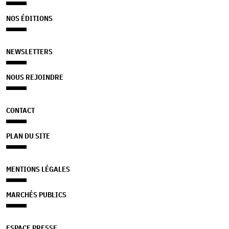
NOS ÉDITIONS
NEWSLETTERS
NOUS REJOINDRE
CONTACT
PLAN DU SITE
MENTIONS LÉGALES
MARCHÉS PUBLICS
ESPACE PRESSE