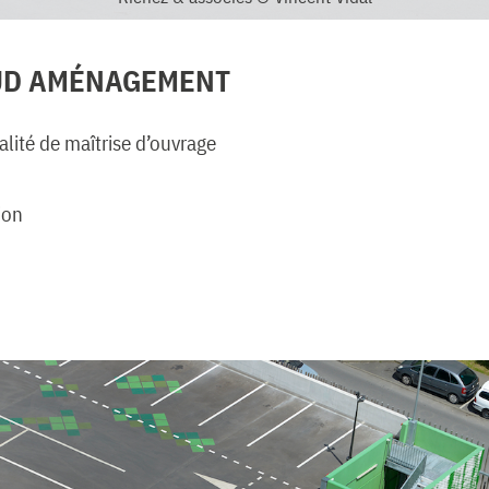
SUD AMÉNAGEMENT
lité de maîtrise d’ouvrage
ion