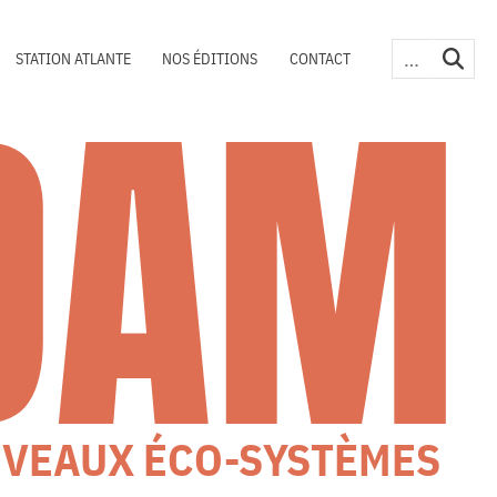
DAM
STATION ATLANTE
NOS ÉDITIONS
CONTACT
UVEAUX ÉCO-SYSTÈMES