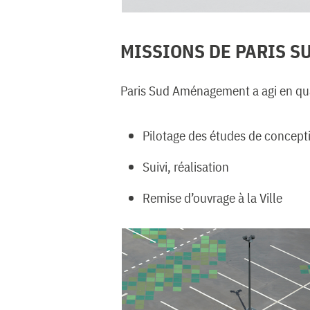
MISSIONS DE PARIS 
Paris Sud Aménagement a agi en qua
Pilotage des études de concept
Suivi, réalisation
Remise d’ouvrage à la Ville