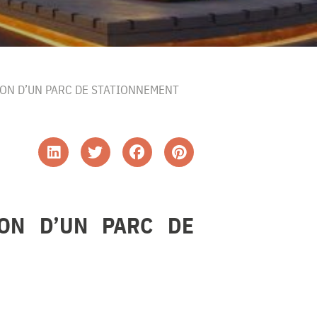
TION D’UN PARC DE STATIONNEMENT
ION D’UN PARC DE