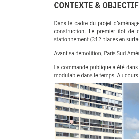
CONTEXTE & OBJECTIF
Dans le cadre du projet d’aménage
construction. Le premier îlot de 
stationnement (312 places en surfa
Avant sa démolition, Paris Sud Amén
La commande publique a été dans un
modulable dans le temps. Au cours de