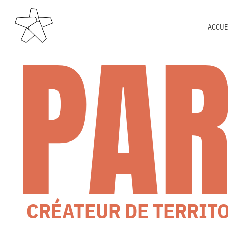
PA
ACCUE
CRÉATEUR DE TERRIT