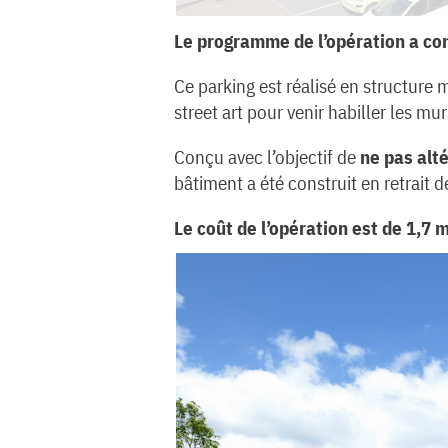
Le programme de l’opération a cons
Ce parking est réalisé en structure 
street art pour venir habiller les mu
Conçu avec l’objectif de
ne pas alt
bâtiment a été construit en retrait d
Le coût de l’opération est de 1,7 m