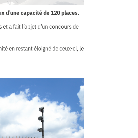
aux d’une capacité de 120 places.
et a fait l’objet d’un concours de
ité en restant éloigné de ceux-ci, le