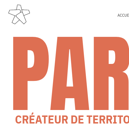
PA
ACCUE
CRÉATEUR DE TERRIT