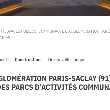
/
[ESPACES PUBLICS] COMMUNAUTÉ D’AGGLOMÉRATION PARIS
AIRES
ent
Construction
De nouvelles briques
LOMÉRATION PARIS-SACLAY (91)
DES PARCS D’ACTIVITÉS COMMU