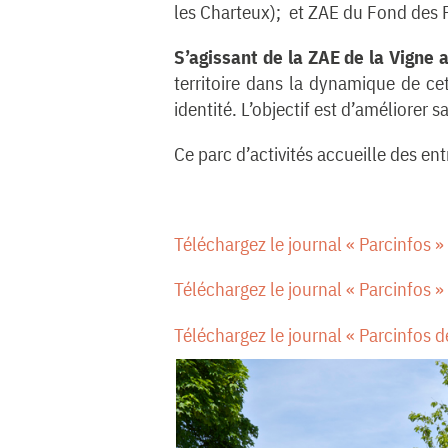
les Charteux); et ZAE du Fond des 
S’agissant de la ZAE de la Vigne 
territoire dans la dynamique de c
identité. L’objectif est d’améliorer 
Ce parc d’activités accueille des 
Téléchargez le journal « Parcinfos 
Téléchargez le journal « Parcinfos
Téléchargez le journal « Parcinfos 