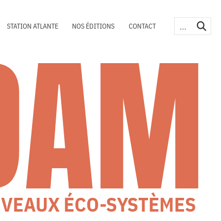
DAM
STATION ATLANTE
NOS ÉDITIONS
CONTACT
UVEAUX ÉCO-SYSTÈMES