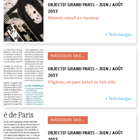
OBJECTIF GRAND PARIS – JUIN / AOÛT
2017
Atlantis renaît en hauteur
» Télécharger
PARISUDAM, ON EN PARLE
OBJECTIF GRAND PARIS – JUIN / AOÛT
2017
Vilgénis, un parc boisé se fait ville
» Télécharger
PARISUDAM, ON EN PARLE
OBJECTIF GRAND PARIS – JUIN / AOÛT
2017