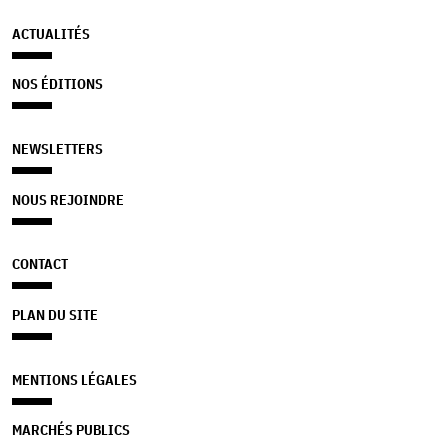
ACTUALITÉS
NOS ÉDITIONS
NEWSLETTERS
NOUS REJOINDRE
CONTACT
PLAN DU SITE
MENTIONS LÉGALES
MARCHÉS PUBLICS