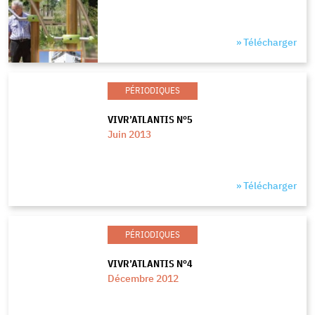
» Télécharger
PÉRIODIQUES
VIVR’ATLANTIS N°5
Juin 2013
» Télécharger
PÉRIODIQUES
VIVR’ATLANTIS N°4
Décembre 2012