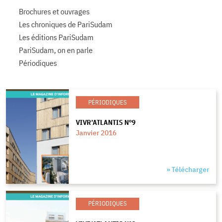
Brochures et ouvrages
Les chroniques de PariSudam
Les éditions PariSudam
PariSudam, on en parle
Périodiques
PÉRIODIQUES
VIVR’ATLANTIS N°9
Janvier 2016
» Télécharger
PÉRIODIQUES