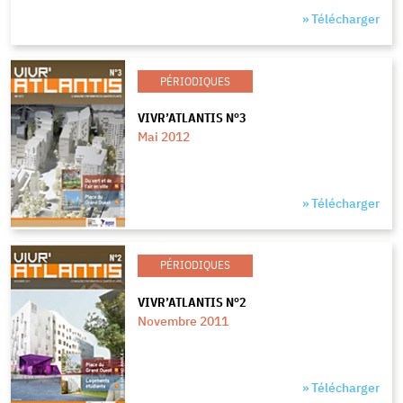
» Télécharger
PÉRIODIQUES
VIVR’ATLANTIS N°3
Mai 2012
» Télécharger
PÉRIODIQUES
VIVR’ATLANTIS N°2
Novembre 2011
» Télécharger