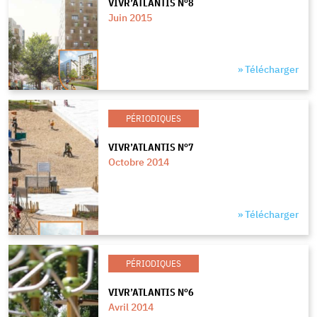
VIVR’ATLANTIS N°8
Juin 2015
» Télécharger
PÉRIODIQUES
VIVR’ATLANTIS N°7
Octobre 2014
» Télécharger
PÉRIODIQUES
VIVR’ATLANTIS N°6
Avril 2014